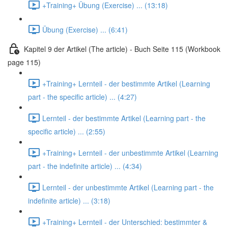
+Training+ Übung (Exercise) ... (13:18)
Übung (Exercise) ... (6:41)
Kapitel 9 der Artikel (The article) - Buch Seite 115 (Workbook
page 115)
+Training+ Lernteil - der bestimmte Artikel (Learning
part - the specific article) ... (4:27)
Lernteil - der bestimmte Artikel (Learning part - the
specific article) ... (2:55)
+Training+ Lernteil - der unbestimmte Artikel (Learning
part - the indefinite article) ... (4:34)
Lernteil - der unbestimmte Artikel (Learning part - the
indefinite article) ... (3:18)
+Training+ Lernteil - der Unterschied: bestimmter &