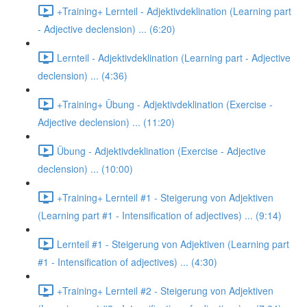
+Training+ Lernteil - Adjektivdeklination (Learning part
- Adjective declension) ... (6:20)
Lernteil - Adjektivdeklination (Learning part - Adjective
declension) ... (4:36)
+Training+ Übung - Adjektivdeklination (Exercise -
Adjective declension) ... (11:20)
Übung - Adjektivdeklination (Exercise - Adjective
declension) ... (10:00)
+Training+ Lernteil #1 - Steigerung von Adjektiven
(Learning part #1 - Intensification of adjectives) ... (9:14)
Lernteil #1 - Steigerung von Adjektiven (Learning part
#1 - Intensification of adjectives) ... (4:30)
+Training+ Lernteil #2 - Steigerung von Adjektiven