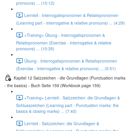
pronouns) ... (10:12)
Lernteil - Interrogativpronomen & Relativpronomen
(Learning part - interrogative & relative pronouns) ... (4:29)
+Training+ Übung - Interrogativpronomen &
Relativpronomen (Exercise - interrogative & relative
pronouns) ... (10:35)
Übung - Interrogativpronomen & Relativpronomen
(Exercise - interrogative & relative pronouns) ... (5:51)
Kapitel 12 Satzzeichen - die Grundlagen (Punctuation marks
- the basics) - Buch Seite 159 (Workbook page 159)
+Training+ Lernteil - Satzzeichen: die Grundlagen &
Schlusszeichen (Learning part - Punctuation marks: the
basics & closing marks) ... (7:40)
Lernteil - Satzzeichen: die Grundlagen &