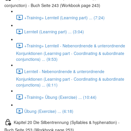
conjunction) - Buch Seite 243 (Workbook page 243)
+Training+ Lernteil (Learning part) ... (7:24)
Lernteil (Learning part) ... (3:04)
+Training+ Lernteil - Nebenordnende & unterordnende
Konjunktionen (Learning part - Coordinating & subordinate
conjunctions) ... (9:53)
Lernteil - Nebenordnende & unterordnende
Konjunktionen (Learning part - Coordinating & subordinate
conjunctions) ... (6:11)
+Training+ Übung (Exercise) ... (10:44)
Übung (Exercise) ... (6:18)
Kapitel 20 Die Silbentrennung (Syllables & hyphenation) -
Buch Seite 253 (Workbook page 253)