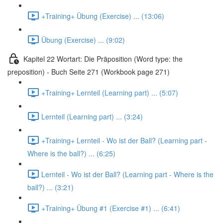
+Training+ Übung (Exercise) ... (13:06)
Übung (Exercise) ... (9:02)
Kapitel 22 Wortart: Die Präposition (Word type: the
preposition) - Buch Seite 271 (Workbook page 271)
+Training+ Lernteil (Learning part) ... (5:07)
Lernteil (Learning part) ... (3:24)
+Training+ Lernteil - Wo ist der Ball? (Learning part -
Where is the ball?) ... (6:25)
Lernteil - Wo ist der Ball? (Learning part - Where is the
ball?) ... (3:21)
+Training+ Übung #1 (Exercise #1) ... (6:41)