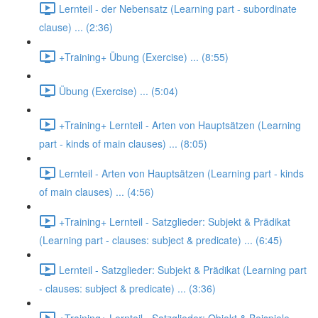
Lernteil - der Nebensatz (Learning part - subordinate
clause) ... (2:36)
+Training+ Übung (Exercise) ... (8:55)
Übung (Exercise) ... (5:04)
+Training+ Lernteil - Arten von Hauptsätzen (Learning
part - kinds of main clauses) ... (8:05)
Lernteil - Arten von Hauptsätzen (Learning part - kinds
of main clauses) ... (4:56)
+Training+ Lernteil - Satzglieder: Subjekt & Prädikat
(Learning part - clauses: subject & predicate) ... (6:45)
Lernteil - Satzglieder: Subjekt & Prädikat (Learning part
- clauses: subject & predicate) ... (3:36)
+Training+ Lernteil - Satzglieder: Objekt & Beispiele