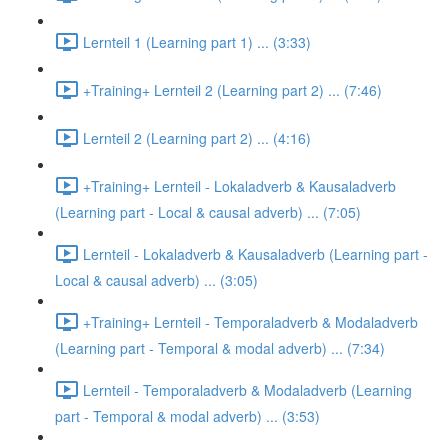
Lernteil 1 (Learning part 1) ... (3:33)
+Training+ Lernteil 2 (Learning part 2) ... (7:46)
Lernteil 2 (Learning part 2) ... (4:16)
+Training+ Lernteil - Lokaladverb & Kausaladverb
(Learning part - Local & causal adverb) ... (7:05)
Lernteil - Lokaladverb & Kausaladverb (Learning part -
Local & causal adverb) ... (3:05)
+Training+ Lernteil - Temporaladverb & Modaladverb
(Learning part - Temporal & modal adverb) ... (7:34)
Lernteil - Temporaladverb & Modaladverb (Learning
part - Temporal & modal adverb) ... (3:53)