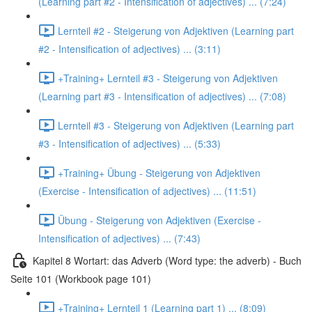
(Learning part #2 - Intensification of adjectives) ... (7:24)
Lernteil #2 - Steigerung von Adjektiven (Learning part
#2 - Intensification of adjectives) ... (3:11)
+Training+ Lernteil #3 - Steigerung von Adjektiven
(Learning part #3 - Intensification of adjectives) ... (7:08)
Lernteil #3 - Steigerung von Adjektiven (Learning part
#3 - Intensification of adjectives) ... (5:33)
+Training+ Übung - Steigerung von Adjektiven
(Exercise - Intensification of adjectives) ... (11:51)
Übung - Steigerung von Adjektiven (Exercise -
Intensification of adjectives) ... (7:43)
Kapitel 8 Wortart: das Adverb (Word type: the adverb) - Buch
Seite 101 (Workbook page 101)
+Training+ Lernteil 1 (Learning part 1) ... (8:09)