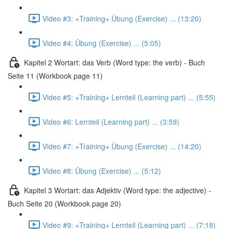
Video #3: +Training+ Übung (Exercise) ... (13:20)
Video #4: Übung (Exercise) ... (5:05)
Kapitel 2 Wortart: das Verb (Word type: the verb) - Buch
Seite 11 (Workbook page 11)
Video #5: +Training+ Lernteil (Learning part) ... (5:55)
Video #6: Lernteil (Learning part) ... (3:59)
Video #7: +Training+ Übung (Exercise) ... (14:20)
Video #8: Übung (Exercise) ... (5:12)
Kapitel 3 Wortart: das Adjektiv (Word type: the adjective) -
Buch Seite 20 (Workbook page 20)
Video #9: +Training+ Lernteil (Learning part) ... (7:18)