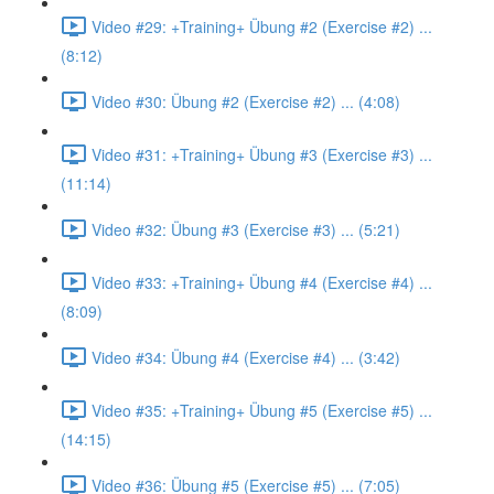
Video #29: +Training+ Übung #2 (Exercise #2) ...
(8:12)
Video #30: Übung #2 (Exercise #2) ... (4:08)
Video #31: +Training+ Übung #3 (Exercise #3) ...
(11:14)
Video #32: Übung #3 (Exercise #3) ... (5:21)
Video #33: +Training+ Übung #4 (Exercise #4) ...
(8:09)
Video #34: Übung #4 (Exercise #4) ... (3:42)
Video #35: +Training+ Übung #5 (Exercise #5) ...
(14:15)
Video #36: Übung #5 (Exercise #5) ... (7:05)