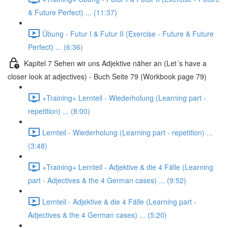
& Future Perfect) ... (11:37)
Übung - Futur I & Futur II (Exercise - Future & Future
Perfect) ... (6:36)
Kapitel 7 Sehen wir uns Adjektive näher an (Let´s have a
closer look at adjectives) - Buch Seite 79 (Workbook page 79)
+Training+ Lernteil - Wiederholung (Learning part -
repetition) ... (8:00)
Lernteil - Wiederholung (Learning part - repetition) ...
(3:48)
+Training+ Lernteil - Adjektive & die 4 Fälle (Learning
part - Adjectives & the 4 German cases) ... (9:52)
Lernteil - Adjektive & die 4 Fälle (Learning part -
Adjectives & the 4 German cases) ... (5:20)