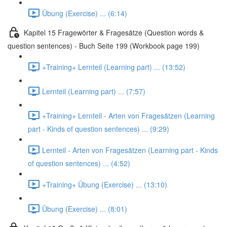
Übung (Exercise) ... (6:14)
Kapitel 15 Fragewörter & Fragesätze (Question words &
question sentences) - Buch Seite 199 (Workbook page 199)
+Training+ Lernteil (Learning part) ... (13:52)
Lernteil (Learning part) ... (7:57)
+Training+ Lernteil - Arten von Fragesätzen (Learning
part - Kinds of question sentences) ... (9:29)
Lernteil - Arten von Fragesätzen (Learning part - Kinds
of question sentences) ... (4:52)
+Training+ Übung (Exercise) ... (13:10)
Übung (Exercise) ... (8:01)