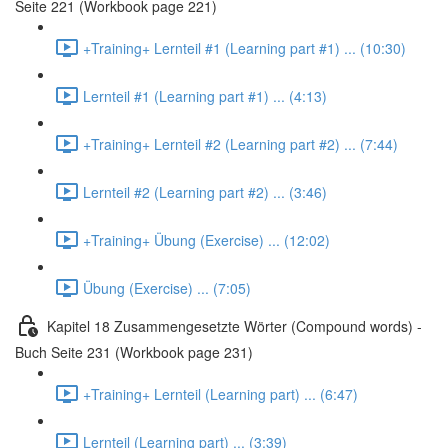
Seite 221 (Workbook page 221)
+Training+ Lernteil #1 (Learning part #1) ... (10:30)
Lernteil #1 (Learning part #1) ... (4:13)
+Training+ Lernteil #2 (Learning part #2) ... (7:44)
Lernteil #2 (Learning part #2) ... (3:46)
+Training+ Übung (Exercise) ... (12:02)
Übung (Exercise) ... (7:05)
Kapitel 18 Zusammengesetzte Wörter (Compound words) -
Buch Seite 231 (Workbook page 231)
+Training+ Lernteil (Learning part) ... (6:47)
Lernteil (Learning part) ... (3:39)