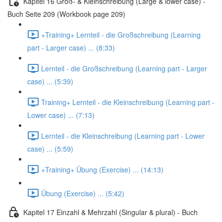
Kapitel 16 Groß- & Kleinschreibung (Large & lower case) -
Buch Seite 209 (Workbook page 209)
+Training+ Lernteil - die Großschreibung (Learning
part - Larger case) ... (8:33)
Lernteil - die Großschreibung (Learning part - Larger
case) ... (5:39)
Training+ Lernteil - die Kleinschreibung (Learning part -
Lower case) ... (7:13)
Lernteil - die Kleinschreibung (Learning part - Lower
case) ... (5:59)
+Training+ Übung (Exercise) ... (14:13)
Übung (Exercise) ... (5:42)
Kapitel 17 Einzahl & Mehrzahl (Singular & plural) - Buch