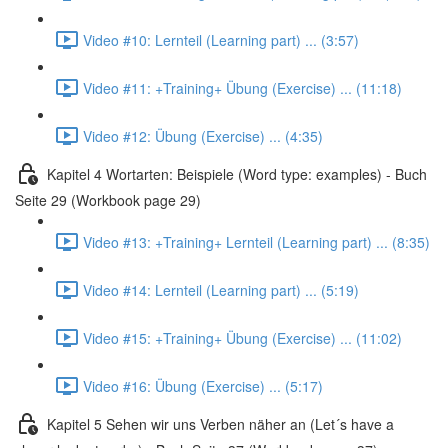
Video #10: Lernteil (Learning part) ... (3:57)
Video #11: +Training+ Übung (Exercise) ... (11:18)
Video #12: Übung (Exercise) ... (4:35)
Kapitel 4 Wortarten: Beispiele (Word type: examples) - Buch
Seite 29 (Workbook page 29)
Video #13: +Training+ Lernteil (Learning part) ... (8:35)
Video #14: Lernteil (Learning part) ... (5:19)
Video #15: +Training+ Übung (Exercise) ... (11:02)
Video #16: Übung (Exercise) ... (5:17)
Kapitel 5 Sehen wir uns Verben näher an (Let´s have a