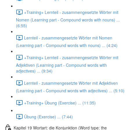
+Training+ Lernteil - zusammengesetzte Wörter mit
Nomen (Learning part - Compound words with nouns) ...
(6:55)
Lernteil - zusammengesetzte Wörter mit Nomen
(Learning part - Compound words with nouns) ... (4:24)
+Training+ Lernteil - zusammengesetzte Wörter mit
Adjektiven (Learning part - Compound words with
adjectives) ... (9:34)
Lernteil - zusammengesetzte Wörter mit Adjektiven
(Learning part - Compound words with adjectives) ... (5:10)
+Training+ Übung (Exercise) ... (11:35)
Übung (Exercise) ... (7:44)
Kapitel 19 Wortart: die Konjunktion (Word type: the