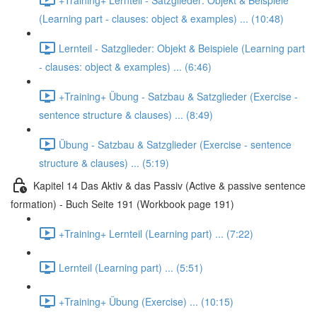
(Learning part - clauses: object & examples) ... (10:48)
Lernteil - Satzglieder: Objekt & Beispiele (Learning part
- clauses: object & examples) ... (6:46)
+Training+ Übung - Satzbau & Satzglieder (Exercise -
sentence structure & clauses) ... (8:49)
Übung - Satzbau & Satzglieder (Exercise - sentence
structure & clauses) ... (5:19)
Kapitel 14 Das Aktiv & das Passiv (Active & passive sentence
formation) - Buch Seite 191 (Workbook page 191)
+Training+ Lernteil (Learning part) ... (7:22)
Lernteil (Learning part) ... (5:51)
+Training+ Übung (Exercise) ... (10:15)