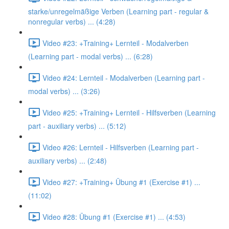
starke/unregelmäßige Verben (Learning part - regular &
nonregular verbs) ... (4:28)
Video #23: +Training+ Lernteil - Modalverben
(Learning part - modal verbs) ... (6:28)
Video #24: Lernteil - Modalverben (Learning part -
modal verbs) ... (3:26)
Video #25: +Training+ Lernteil - Hilfsverben (Learning
part - auxiliary verbs) ... (5:12)
Video #26: Lernteil - Hilfsverben (Learning part -
auxiliary verbs) ... (2:48)
Video #27: +Training+ Übung #1 (Exercise #1) ...
(11:02)
Video #28: Übung #1 (Exercise #1) ... (4:53)