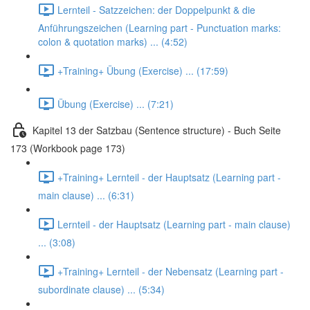
Lernteil - Satzzeichen: der Doppelpunkt & die
Anführungszeichen (Learning part - Punctuation marks:
colon & quotation marks) ... (4:52)
+Training+ Übung (Exercise) ... (17:59)
Übung (Exercise) ... (7:21)
Kapitel 13 der Satzbau (Sentence structure) - Buch Seite
173 (Workbook page 173)
+Training+ Lernteil - der Hauptsatz (Learning part -
main clause) ... (6:31)
Lernteil - der Hauptsatz (Learning part - main clause)
... (3:08)
+Training+ Lernteil - der Nebensatz (Learning part -
subordinate clause) ... (5:34)