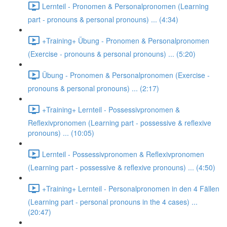
Lernteil - Pronomen & Personalpronomen (Learning
part - pronouns & personal pronouns) ... (4:34)
+Training+ Übung - Pronomen & Personalpronomen
(Exercise - pronouns & personal pronouns) ... (5:20)
Übung - Pronomen & Personalpronomen (Exercise -
pronouns & personal pronouns) ... (2:17)
+Training+ Lernteil - Possessivpronomen &
Reflexivpronomen (Learning part - possessive & reflexive
pronouns) ... (10:05)
Lernteil - Possessivpronomen & Reflexivpronomen
(Learning part - possessive & reflexive pronouns) ... (4:50)
+Training+ Lernteil - Personalpronomen in den 4 Fällen
(Learning part - personal pronouns in the 4 cases) ...
(20:47)