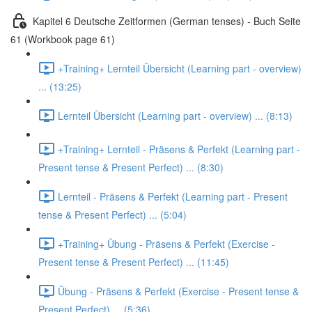
Kapitel 6 Deutsche Zeitformen (German tenses) - Buch Seite
61 (Workbook page 61)
+Training+ Lernteil Übersicht (Learning part - overview)
... (13:25)
Lernteil Übersicht (Learning part - overview) ... (8:13)
+Training+ Lernteil - Präsens & Perfekt (Learning part -
Present tense & Present Perfect) ... (8:30)
Lernteil - Präsens & Perfekt (Learning part - Present
tense & Present Perfect) ... (5:04)
+Training+ Übung - Präsens & Perfekt (Exercise -
Present tense & Present Perfect) ... (11:45)
Übung - Präsens & Perfekt (Exercise - Present tense &
Present Perfect) ... (5:36)