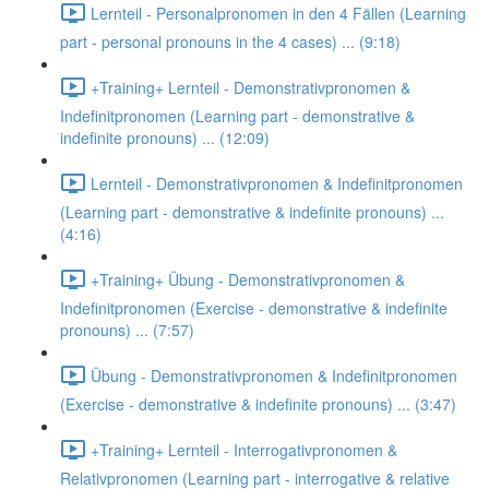
Lernteil - Personalpronomen in den 4 Fällen (Learning
part - personal pronouns in the 4 cases) ... (9:18)
+Training+ Lernteil - Demonstrativpronomen &
Indefinitpronomen (Learning part - demonstrative &
indefinite pronouns) ... (12:09)
Lernteil - Demonstrativpronomen & Indefinitpronomen
(Learning part - demonstrative & indefinite pronouns) ...
(4:16)
+Training+ Übung - Demonstrativpronomen &
Indefinitpronomen (Exercise - demonstrative & indefinite
pronouns) ... (7:57)
Übung - Demonstrativpronomen & Indefinitpronomen
(Exercise - demonstrative & indefinite pronouns) ... (3:47)
+Training+ Lernteil - Interrogativpronomen &
Relativpronomen (Learning part - interrogative & relative