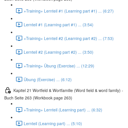
+Training+ Lernteil #1 (Learning part #1) ... (6:27)
Lernteil #1 (Learning part #1) ... (3:54)
+Training+ Lernteil #2 (Learning part #2) ... (7:53)
Lernteil #2 (Learning part #2) ... (3:50)
+Training+ Übung (Exercise) ... (12:29)
Übung (Exercise) ... (6:12)
Kapitel 21 Wortfeld & Wortfamilie (Word field & word family) -
Buch Seite 263 (Workbook page 263)
+Training+ Lernteil (Learning part) ... (6:32)
Lernteil (Learning part) ... (5:10)