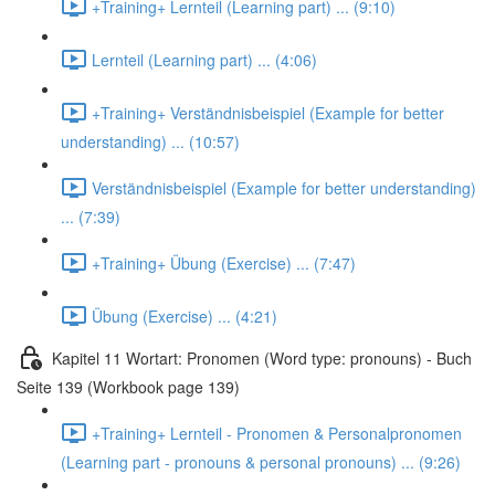
+Training+ Lernteil (Learning part) ... (9:10)
Lernteil (Learning part) ... (4:06)
+Training+ Verständnisbeispiel (Example for better
understanding) ... (10:57)
Verständnisbeispiel (Example for better understanding)
... (7:39)
+Training+ Übung (Exercise) ... (7:47)
Übung (Exercise) ... (4:21)
Kapitel 11 Wortart: Pronomen (Word type: pronouns) - Buch
Seite 139 (Workbook page 139)
+Training+ Lernteil - Pronomen & Personalpronomen
(Learning part - pronouns & personal pronouns) ... (9:26)