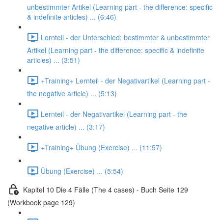
unbestimmter Artikel (Learning part - the difference: specific
& indefinite articles) ... (6:46)
Lernteil - der Unterschied: bestimmter & unbestimmter
Artikel (Learning part - the difference: specific & indefinite
articles) ... (3:51)
+Training+ Lernteil - der Negativartikel (Learning part -
the negative article) ... (5:13)
Lernteil - der Negativartikel (Learning part - the
negative article) ... (3:17)
+Training+ Übung (Exercise) ... (11:57)
Übung (Exercise) ... (5:54)
Kapitel 10 Die 4 Fälle (The 4 cases) - Buch Seite 129
(Workbook page 129)