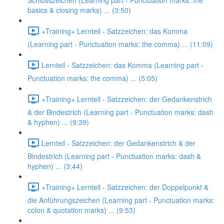
Schlusszeichen (Learning part - Punctuation marks: the
basics & closing marks) ... (3:50)
+Training+ Lernteil - Satzzeichen: das Komma
(Learning part - Punctuation marks: the comma) ... (11:09)
Lernteil - Satzzeichen: das Komma (Learning part -
Punctuation marks: the comma) ... (5:05)
+Training+ Lernteil - Satzzeichen: der Gedankenstrich
& der Bindestrich (Learning part - Punctuation marks: dash
& hyphen) ... (9:39)
Lernteil - Satzzeichen: der Gedankenstrich & der
Bindestrich (Learning part - Punctuation marks: dash &
hyphen) ... (3:44)
+Training+ Lernteil - Satzzeichen: der Doppelpunkt &
die Anführungszeichen (Learning part - Punctuation marks:
colon & quotation marks) ... (9:53)