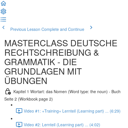
Previous Lesson
Complete and Continue
MASTERCLASS DEUTSCHE
RECHTSCHREIBUNG &
GRAMMATIK - DIE
GRUNDLAGEN MIT
ÜBUNGEN
Kapitel 1 Wortart: das Nomen (Word type: the noun) - Buch
Seite 2 (Workbook page 2)
Video #1: +Training+ Lernteil (Learning part) ... (6:29)
Video #2: Lernteil (Learning part) ... (4:02)