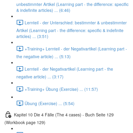
unbestimmter Artikel (Learning part - the difference: specific
& indefinite articles) ... (6:46)
Lernteil - der Unterschied: bestimmter & unbestimmter
Artikel (Learning part - the difference: specific & indefinite
articles) ... (3:51)
+Training+ Lernteil - der Negativartikel (Learning part -
the negative article) ... (5:13)
Lernteil - der Negativartikel (Learning part - the
negative article) ... (3:17)
+Training+ Übung (Exercise) ... (11:57)
Übung (Exercise) ... (5:54)
Kapitel 10 Die 4 Fälle (The 4 cases) - Buch Seite 129
(Workbook page 129)