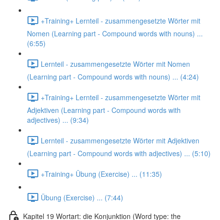
+Training+ Lernteil - zusammengesetzte Wörter mit
Nomen (Learning part - Compound words with nouns) ...
(6:55)
Lernteil - zusammengesetzte Wörter mit Nomen
(Learning part - Compound words with nouns) ... (4:24)
+Training+ Lernteil - zusammengesetzte Wörter mit
Adjektiven (Learning part - Compound words with
adjectives) ... (9:34)
Lernteil - zusammengesetzte Wörter mit Adjektiven
(Learning part - Compound words with adjectives) ... (5:10)
+Training+ Übung (Exercise) ... (11:35)
Übung (Exercise) ... (7:44)
Kapitel 19 Wortart: die Konjunktion (Word type: the