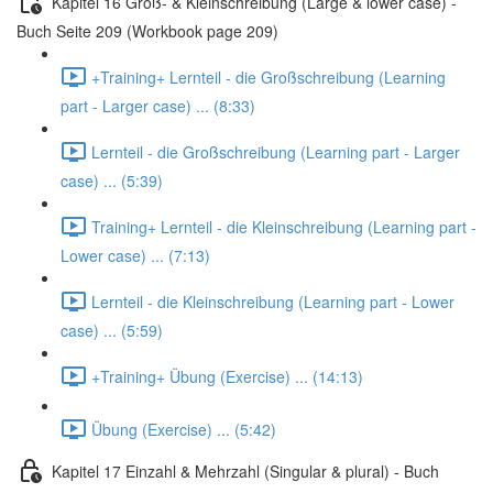
Kapitel 16 Groß- & Kleinschreibung (Large & lower case) -
Buch Seite 209 (Workbook page 209)
+Training+ Lernteil - die Großschreibung (Learning
part - Larger case) ... (8:33)
Lernteil - die Großschreibung (Learning part - Larger
case) ... (5:39)
Training+ Lernteil - die Kleinschreibung (Learning part -
Lower case) ... (7:13)
Lernteil - die Kleinschreibung (Learning part - Lower
case) ... (5:59)
+Training+ Übung (Exercise) ... (14:13)
Übung (Exercise) ... (5:42)
Kapitel 17 Einzahl & Mehrzahl (Singular & plural) - Buch