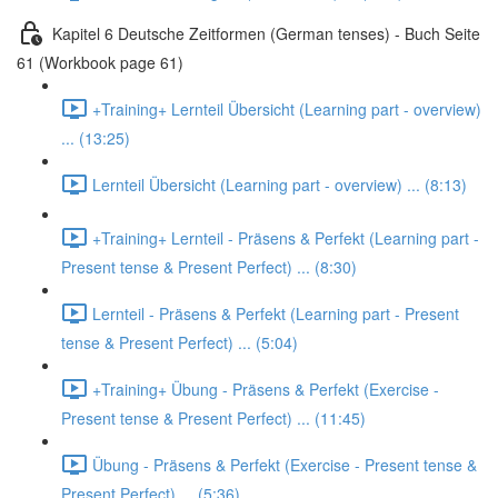
Kapitel 6 Deutsche Zeitformen (German tenses) - Buch Seite
61 (Workbook page 61)
+Training+ Lernteil Übersicht (Learning part - overview)
... (13:25)
Lernteil Übersicht (Learning part - overview) ... (8:13)
+Training+ Lernteil - Präsens & Perfekt (Learning part -
Present tense & Present Perfect) ... (8:30)
Lernteil - Präsens & Perfekt (Learning part - Present
tense & Present Perfect) ... (5:04)
+Training+ Übung - Präsens & Perfekt (Exercise -
Present tense & Present Perfect) ... (11:45)
Übung - Präsens & Perfekt (Exercise - Present tense &
Present Perfect) ... (5:36)