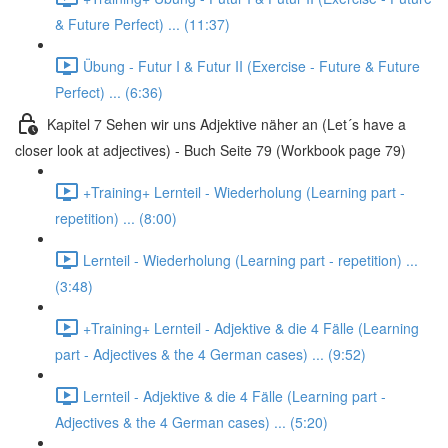
& Future Perfect) ... (11:37)
Übung - Futur I & Futur II (Exercise - Future & Future
Perfect) ... (6:36)
Kapitel 7 Sehen wir uns Adjektive näher an (Let´s have a
closer look at adjectives) - Buch Seite 79 (Workbook page 79)
+Training+ Lernteil - Wiederholung (Learning part -
repetition) ... (8:00)
Lernteil - Wiederholung (Learning part - repetition) ...
(3:48)
+Training+ Lernteil - Adjektive & die 4 Fälle (Learning
part - Adjectives & the 4 German cases) ... (9:52)
Lernteil - Adjektive & die 4 Fälle (Learning part -
Adjectives & the 4 German cases) ... (5:20)