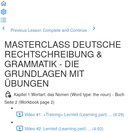
Previous Lesson
Complete and Continue
MASTERCLASS DEUTSCHE
RECHTSCHREIBUNG &
GRAMMATIK - DIE
GRUNDLAGEN MIT
ÜBUNGEN
Kapitel 1 Wortart: das Nomen (Word type: the noun) - Buch
Seite 2 (Workbook page 2)
Video #1: +Training+ Lernteil (Learning part) ... (6:29)
Video #2: Lernteil (Learning part) ... (4:02)