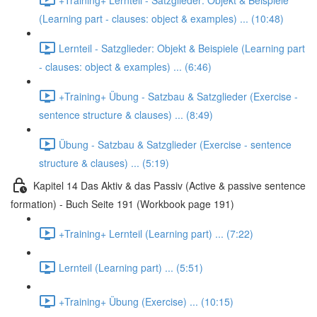
(Learning part - clauses: object & examples) ... (10:48)
Lernteil - Satzglieder: Objekt & Beispiele (Learning part
- clauses: object & examples) ... (6:46)
+Training+ Übung - Satzbau & Satzglieder (Exercise -
sentence structure & clauses) ... (8:49)
Übung - Satzbau & Satzglieder (Exercise - sentence
structure & clauses) ... (5:19)
Kapitel 14 Das Aktiv & das Passiv (Active & passive sentence
formation) - Buch Seite 191 (Workbook page 191)
+Training+ Lernteil (Learning part) ... (7:22)
Lernteil (Learning part) ... (5:51)
+Training+ Übung (Exercise) ... (10:15)