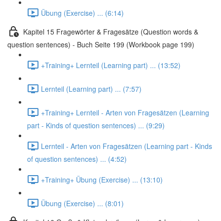
Übung (Exercise) ... (6:14)
Kapitel 15 Fragewörter & Fragesätze (Question words &
question sentences) - Buch Seite 199 (Workbook page 199)
+Training+ Lernteil (Learning part) ... (13:52)
Lernteil (Learning part) ... (7:57)
+Training+ Lernteil - Arten von Fragesätzen (Learning
part - Kinds of question sentences) ... (9:29)
Lernteil - Arten von Fragesätzen (Learning part - Kinds
of question sentences) ... (4:52)
+Training+ Übung (Exercise) ... (13:10)
Übung (Exercise) ... (8:01)