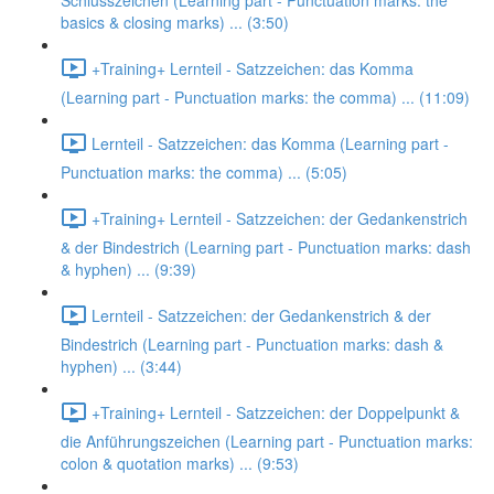
Schlusszeichen (Learning part - Punctuation marks: the
basics & closing marks) ... (3:50)
+Training+ Lernteil - Satzzeichen: das Komma
(Learning part - Punctuation marks: the comma) ... (11:09)
Lernteil - Satzzeichen: das Komma (Learning part -
Punctuation marks: the comma) ... (5:05)
+Training+ Lernteil - Satzzeichen: der Gedankenstrich
& der Bindestrich (Learning part - Punctuation marks: dash
& hyphen) ... (9:39)
Lernteil - Satzzeichen: der Gedankenstrich & der
Bindestrich (Learning part - Punctuation marks: dash &
hyphen) ... (3:44)
+Training+ Lernteil - Satzzeichen: der Doppelpunkt &
die Anführungszeichen (Learning part - Punctuation marks:
colon & quotation marks) ... (9:53)