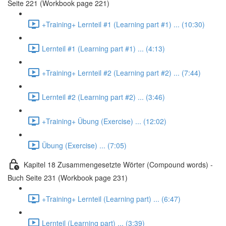
Seite 221 (Workbook page 221)
+Training+ Lernteil #1 (Learning part #1) ... (10:30)
Lernteil #1 (Learning part #1) ... (4:13)
+Training+ Lernteil #2 (Learning part #2) ... (7:44)
Lernteil #2 (Learning part #2) ... (3:46)
+Training+ Übung (Exercise) ... (12:02)
Übung (Exercise) ... (7:05)
Kapitel 18 Zusammengesetzte Wörter (Compound words) -
Buch Seite 231 (Workbook page 231)
+Training+ Lernteil (Learning part) ... (6:47)
Lernteil (Learning part) ... (3:39)