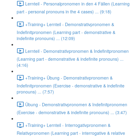
Lernteil - Personalpronomen in den 4 Fällen (Learning
part - personal pronouns in the 4 cases) ... (9:18)
+Training+ Lernteil - Demonstrativpronomen &
Indefinitpronomen (Learning part - demonstrative &
indefinite pronouns) ... (12:09)
Lernteil - Demonstrativpronomen & Indefinitpronomen
(Learning part - demonstrative & indefinite pronouns) ...
(4:16)
+Training+ Übung - Demonstrativpronomen &
Indefinitpronomen (Exercise - demonstrative & indefinite
pronouns) ... (7:57)
Übung - Demonstrativpronomen & Indefinitpronomen
(Exercise - demonstrative & indefinite pronouns) ... (3:47)
+Training+ Lernteil - Interrogativpronomen &
Relativpronomen (Learning part - interrogative & relative