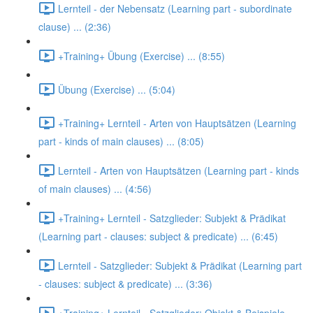
Lernteil - der Nebensatz (Learning part - subordinate
clause) ... (2:36)
+Training+ Übung (Exercise) ... (8:55)
Übung (Exercise) ... (5:04)
+Training+ Lernteil - Arten von Hauptsätzen (Learning
part - kinds of main clauses) ... (8:05)
Lernteil - Arten von Hauptsätzen (Learning part - kinds
of main clauses) ... (4:56)
+Training+ Lernteil - Satzglieder: Subjekt & Prädikat
(Learning part - clauses: subject & predicate) ... (6:45)
Lernteil - Satzglieder: Subjekt & Prädikat (Learning part
- clauses: subject & predicate) ... (3:36)
+Training+ Lernteil - Satzglieder: Objekt & Beispiele