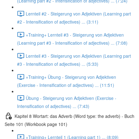
(Learning part #2 - Intensification of adjectives) ... (7:24)
Lernteil #2 - Steigerung von Adjektiven (Learning part
#2 - Intensification of adjectives) ... (3:11)
+Training+ Lernteil #3 - Steigerung von Adjektiven
(Learning part #3 - Intensification of adjectives) ... (7:08)
Lernteil #3 - Steigerung von Adjektiven (Learning part
#3 - Intensification of adjectives) ... (5:33)
+Training+ Übung - Steigerung von Adjektiven
(Exercise - Intensification of adjectives) ... (11:51)
Übung - Steigerung von Adjektiven (Exercise -
Intensification of adjectives) ... (7:43)
Kapitel 8 Wortart: das Adverb (Word type: the adverb) - Buch
Seite 101 (Workbook page 101)
+Training+ Lernteil 1 (Learning part 1) ... (8:09)