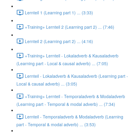
Lernteil 1 (Learning part 1) ... (3:33)
+Training+ Lernteil 2 (Learning part 2) ... (7:46)
Lernteil 2 (Learning part 2) ... (4:16)
+Training+ Lernteil - Lokaladverb & Kausaladverb
(Learning part - Local & causal adverb) ... (7:05)
Lernteil - Lokaladverb & Kausaladverb (Learning part -
Local & causal adverb) ... (3:05)
+Training+ Lernteil - Temporaladverb & Modaladverb
(Learning part - Temporal & modal adverb) ... (7:34)
Lernteil - Temporaladverb & Modaladverb (Learning
part - Temporal & modal adverb) ... (3:53)