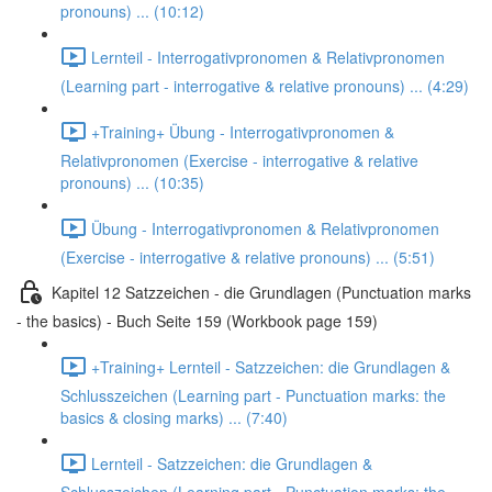
pronouns) ... (10:12)
Lernteil - Interrogativpronomen & Relativpronomen
(Learning part - interrogative & relative pronouns) ... (4:29)
+Training+ Übung - Interrogativpronomen &
Relativpronomen (Exercise - interrogative & relative
pronouns) ... (10:35)
Übung - Interrogativpronomen & Relativpronomen
(Exercise - interrogative & relative pronouns) ... (5:51)
Kapitel 12 Satzzeichen - die Grundlagen (Punctuation marks
- the basics) - Buch Seite 159 (Workbook page 159)
+Training+ Lernteil - Satzzeichen: die Grundlagen &
Schlusszeichen (Learning part - Punctuation marks: the
basics & closing marks) ... (7:40)
Lernteil - Satzzeichen: die Grundlagen &