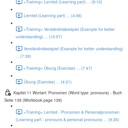
+Training+ Lernteil (Learning part) ... (9:10)
Lernteil (Learning part) ... (4:06)
+Training+ Verständnisbeispiel (Example for better
understanding) ... (10:57)
Verständnisbeispiel (Example for better understanding)
... (7:39)
+Training+ Übung (Exercise) ... (7:47)
Übung (Exercise) ... (4:21)
Kapitel 11 Wortart: Pronomen (Word type: pronouns) - Buch
Seite 139 (Workbook page 139)
+Training+ Lernteil - Pronomen & Personalpronomen
(Learning part - pronouns & personal pronouns) ... (9:26)