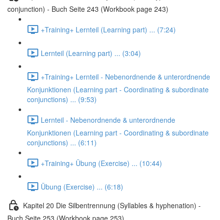
conjunction) - Buch Seite 243 (Workbook page 243)
+Training+ Lernteil (Learning part) ... (7:24)
Lernteil (Learning part) ... (3:04)
+Training+ Lernteil - Nebenordnende & unterordnende
Konjunktionen (Learning part - Coordinating & subordinate
conjunctions) ... (9:53)
Lernteil - Nebenordnende & unterordnende
Konjunktionen (Learning part - Coordinating & subordinate
conjunctions) ... (6:11)
+Training+ Übung (Exercise) ... (10:44)
Übung (Exercise) ... (6:18)
Kapitel 20 Die Silbentrennung (Syllables & hyphenation) -
Buch Seite 253 (Workbook page 253)