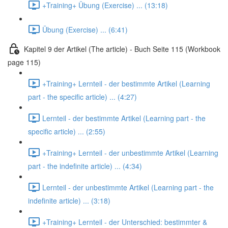
+Training+ Übung (Exercise) ... (13:18)
Übung (Exercise) ... (6:41)
Kapitel 9 der Artikel (The article) - Buch Seite 115 (Workbook
page 115)
+Training+ Lernteil - der bestimmte Artikel (Learning
part - the specific article) ... (4:27)
Lernteil - der bestimmte Artikel (Learning part - the
specific article) ... (2:55)
+Training+ Lernteil - der unbestimmte Artikel (Learning
part - the indefinite article) ... (4:34)
Lernteil - der unbestimmte Artikel (Learning part - the
indefinite article) ... (3:18)
+Training+ Lernteil - der Unterschied: bestimmter &