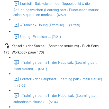
Lernteil - Satzzeichen: der Doppelpunkt & die
Anführungszeichen (Learning part - Punctuation marks:
colon & quotation marks) ... (4:52)
+Training+ Übung (Exercise) ... (17:59)
Übung (Exercise) ... (7:21)
Kapitel 13 der Satzbau (Sentence structure) - Buch Seite
173 (Workbook page 173)
+Training+ Lernteil - der Hauptsatz (Learning part -
main clause) ... (6:31)
Lernteil - der Hauptsatz (Learning part - main clause)
... (3:08)
+Training+ Lernteil - der Nebensatz (Learning part -
subordinate clause) ... (5:34)