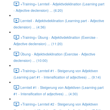
+Training+ Lernteil - Adjektivdeklination (Learning part
- Adjective declension) ... (6:20)
Lernteil - Adjektivdeklination (Learning part - Adjective
declension) ... (4:36)
+Training+ Übung - Adjektivdeklination (Exercise -
Adjective declension) ... (11:20)
Übung - Adjektivdeklination (Exercise - Adjective
declension) ... (10:00)
+Training+ Lernteil #1 - Steigerung von Adjektiven
(Learning part #1 - Intensification of adjectives) ... (9:14)
Lernteil #1 - Steigerung von Adjektiven (Learning part
#1 - Intensification of adjectives) ... (4:30)
+Training+ Lernteil #2 - Steigerung von Adjektiven