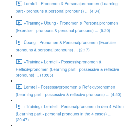
Lernteil - Pronomen & Personalpronomen (Learning
part - pronouns & personal pronouns) ... (4:34)
+Training+ Übung - Pronomen & Personalpronomen
(Exercise - pronouns & personal pronouns) ... (5:20)
Übung - Pronomen & Personalpronomen (Exercise -
pronouns & personal pronouns) ... (2:17)
+Training+ Lernteil - Possessivpronomen &
Reflexivpronomen (Learning part - possessive & reflexive
pronouns) ... (10:05)
Lernteil - Possessivpronomen & Reflexivpronomen
(Learning part - possessive & reflexive pronouns) ... (4:50)
+Training+ Lernteil - Personalpronomen in den 4 Fällen
(Learning part - personal pronouns in the 4 cases) ...
(20:47)