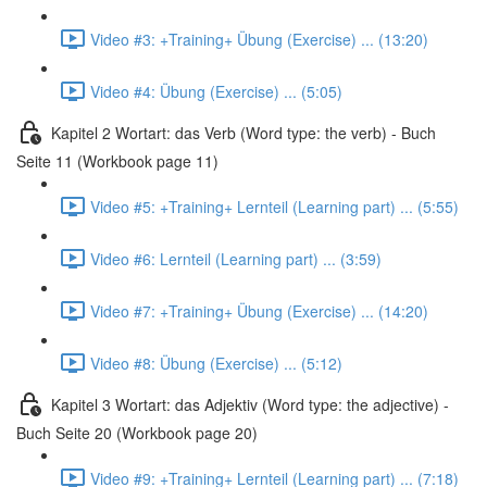
Video #3: +Training+ Übung (Exercise) ... (13:20)
Video #4: Übung (Exercise) ... (5:05)
Kapitel 2 Wortart: das Verb (Word type: the verb) - Buch
Seite 11 (Workbook page 11)
Video #5: +Training+ Lernteil (Learning part) ... (5:55)
Video #6: Lernteil (Learning part) ... (3:59)
Video #7: +Training+ Übung (Exercise) ... (14:20)
Video #8: Übung (Exercise) ... (5:12)
Kapitel 3 Wortart: das Adjektiv (Word type: the adjective) -
Buch Seite 20 (Workbook page 20)
Video #9: +Training+ Lernteil (Learning part) ... (7:18)