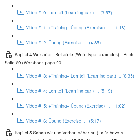
Video #10: Lernteil (Learning part) ... (3:57)
Video #11: +Training+ Übung (Exercise) ... (11:18)
Video #12: Übung (Exercise) ... (4:35)
Kapitel 4 Wortarten: Beispiele (Word type: examples) - Buch
Seite 29 (Workbook page 29)
Video #13: +Training+ Lernteil (Learning part) ... (8:35)
Video #14: Lernteil (Learning part) ... (5:19)
Video #15: +Training+ Übung (Exercise) ... (11:02)
Video #16: Übung (Exercise) ... (5:17)
Kapitel 5 Sehen wir uns Verben näher an (Let´s have a