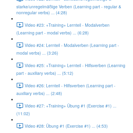
starke/unregelmäßige Verben (Learning part - regular &
nonregular verbs) ... (4:28)
Video #23: +Training+ Lernteil - Modalverben
(Learning part - modal verbs) ... (6:28)
Video #24: Lernteil - Modalverben (Learning part -
modal verbs) ... (3:26)
Video #25: +Training+ Lernteil - Hilfsverben (Learning
part - auxiliary verbs) ... (5:12)
Video #26: Lernteil - Hilfsverben (Learning part -
auxiliary verbs) ... (2:48)
Video #27: +Training+ Übung #1 (Exercise #1) ...
(11:02)
Video #28: Übung #1 (Exercise #1) ... (4:53)