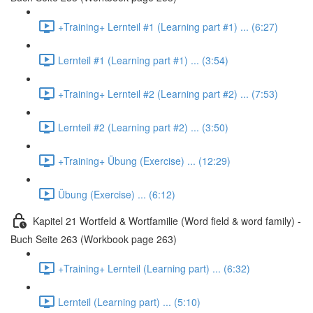
+Training+ Lernteil #1 (Learning part #1) ... (6:27)
Lernteil #1 (Learning part #1) ... (3:54)
+Training+ Lernteil #2 (Learning part #2) ... (7:53)
Lernteil #2 (Learning part #2) ... (3:50)
+Training+ Übung (Exercise) ... (12:29)
Übung (Exercise) ... (6:12)
Kapitel 21 Wortfeld & Wortfamilie (Word field & word family) -
Buch Seite 263 (Workbook page 263)
+Training+ Lernteil (Learning part) ... (6:32)
Lernteil (Learning part) ... (5:10)