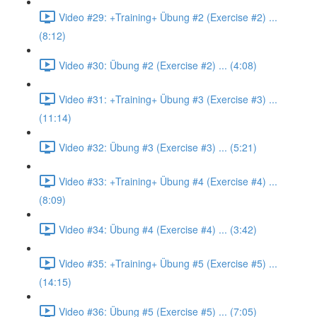
Video #29: +Training+ Übung #2 (Exercise #2) ...
(8:12)
Video #30: Übung #2 (Exercise #2) ... (4:08)
Video #31: +Training+ Übung #3 (Exercise #3) ...
(11:14)
Video #32: Übung #3 (Exercise #3) ... (5:21)
Video #33: +Training+ Übung #4 (Exercise #4) ...
(8:09)
Video #34: Übung #4 (Exercise #4) ... (3:42)
Video #35: +Training+ Übung #5 (Exercise #5) ...
(14:15)
Video #36: Übung #5 (Exercise #5) ... (7:05)