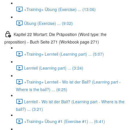
+Training+ Übung (Exercise) ... (13:06)
Übung (Exercise) ... (9:02)
Kapitel 22 Wortart: Die Präposition (Word type: the
preposition) - Buch Seite 271 (Workbook page 271)
+Training+ Lernteil (Learning part) ... (5:07)
Lernteil (Learning part) ... (3:24)
+Training+ Lernteil - Wo ist der Ball? (Learning part -
Where is the ball?) ... (6:25)
Lernteil - Wo ist der Ball? (Learning part - Where is the
ball?) ... (3:21)
+Training+ Übung #1 (Exercise #1) ... (6:41)