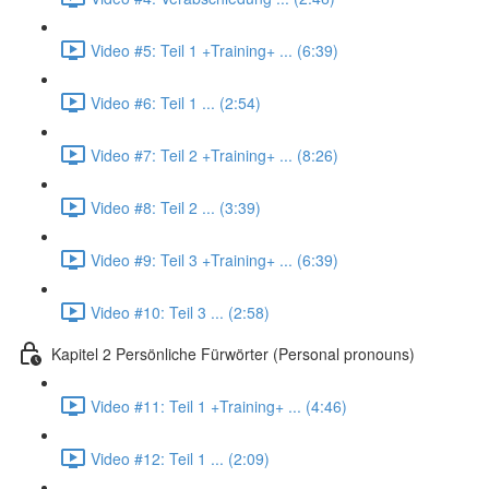
Video #5: Teil 1 +Training+ ... (6:39)
Video #6: Teil 1 ... (2:54)
Video #7: Teil 2 +Training+ ... (8:26)
Video #8: Teil 2 ... (3:39)
Video #9: Teil 3 +Training+ ... (6:39)
Video #10: Teil 3 ... (2:58)
Kapitel 2 Persönliche Fürwörter (Personal pronouns)
Video #11: Teil 1 +Training+ ... (4:46)
Video #12: Teil 1 ... (2:09)