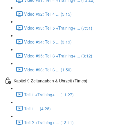
Video #92: Teil 4 ... (5:15)
Video #93: Teil 5 +Training+ ... (7:51)
Video #94: Teil 5 ... (3:19)
Video #95: Teil 6 +Training+ ... (3:12)
Video #96: Teil 6 ... (1:50)
Kapitel 9 Zeitangaben & Uhrzeit (Times)
Teil 1 +Training+ ... (11:27)
Teil 1 ... (4:28)
Teil 2 +Training+ ... (13:11)