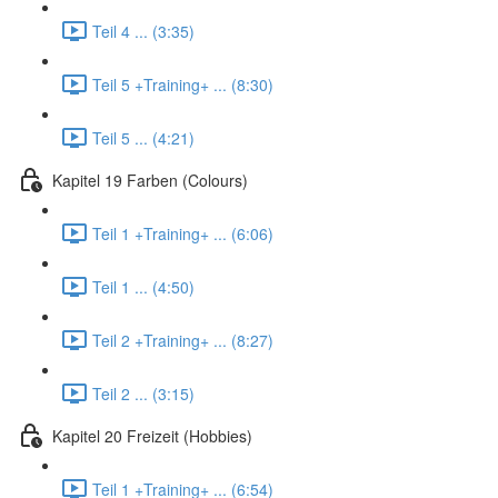
Teil 4 ... (3:35)
Teil 5 +Training+ ... (8:30)
Teil 5 ... (4:21)
Kapitel 19 Farben (Colours)
Teil 1 +Training+ ... (6:06)
Teil 1 ... (4:50)
Teil 2 +Training+ ... (8:27)
Teil 2 ... (3:15)
Kapitel 20 Freizeit (Hobbies)
Teil 1 +Training+ ... (6:54)