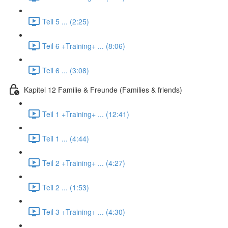
Teil 5 ... (2:25)
Teil 6 +Training+ ... (8:06)
Teil 6 ... (3:08)
Kapitel 12 Familie & Freunde (Families & friends)
Teil 1 +Training+ ... (12:41)
Teil 1 ... (4:44)
Teil 2 +Training+ ... (4:27)
Teil 2 ... (1:53)
Teil 3 +Training+ ... (4:30)