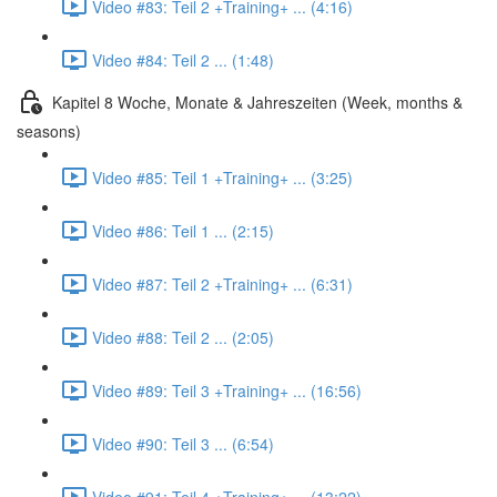
Video #83: Teil 2 +Training+ ... (4:16)
Video #84: Teil 2 ... (1:48)
Kapitel 8 Woche, Monate & Jahreszeiten (Week, months &
seasons)
Video #85: Teil 1 +Training+ ... (3:25)
Video #86: Teil 1 ... (2:15)
Video #87: Teil 2 +Training+ ... (6:31)
Video #88: Teil 2 ... (2:05)
Video #89: Teil 3 +Training+ ... (16:56)
Video #90: Teil 3 ... (6:54)
Video #91: Teil 4 +Training+ ... (13:22)