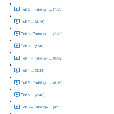
Teil 2 +Training+ ... (7:55)
Teil 2 ... (3:16)
Teil 3 +Training+ ... (7:32)
Teil 3 ... (2:40)
Teil 4 +Training+ ... (8:02)
Teil 4 ... (3:33)
Teil 5 +Training+ ... (9:10)
Teil 5 ... (3:46)
Teil 6 +Training+ ... (4:27)