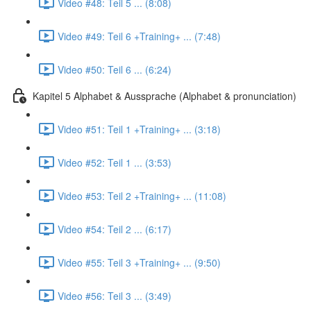
Video #48: Teil 5 ... (8:08)
Video #49: Teil 6 +Training+ ... (7:48)
Video #50: Teil 6 ... (6:24)
Kapitel 5 Alphabet & Aussprache (Alphabet & pronunciation)
Video #51: Teil 1 +Training+ ... (3:18)
Video #52: Teil 1 ... (3:53)
Video #53: Teil 2 +Training+ ... (11:08)
Video #54: Teil 2 ... (6:17)
Video #55: Teil 3 +Training+ ... (9:50)
Video #56: Teil 3 ... (3:49)