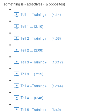
something is - adjectives - & opposites)
Teil 1 +Training+ ... (4:14)
Teil 1 ... (2:10)
Teil 2 +Training+ ... (4:58)
Teil 2 ... (2:08)
Teil 3 +Training+ ... (13:17)
Teil 3 ... (7:15)
Teil 4 +Training+ ... (12:44)
Teil 4 ... (6:48)
Teil 5 +Training+ ... (6:49)