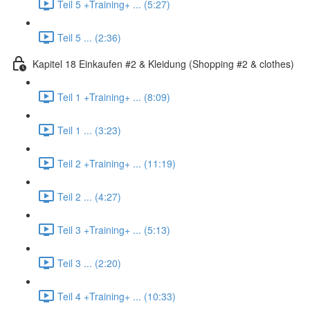
Teil 5 +Training+ ... (5:27)
Teil 5 ... (2:36)
Kapitel 18 Einkaufen #2 & Kleidung (Shopping #2 & clothes)
Teil 1 +Training+ ... (8:09)
Teil 1 ... (3:23)
Teil 2 +Training+ ... (11:19)
Teil 2 ... (4:27)
Teil 3 +Training+ ... (5:13)
Teil 3 ... (2:20)
Teil 4 +Training+ ... (10:33)