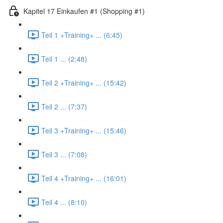
Kapitel 17 Einkaufen #1 (Shopping #1)
Teil 1 +Training+ ... (6:45)
Teil 1 ... (2:48)
Teil 2 +Training+ ... (15:42)
Teil 2 ... (7:37)
Teil 3 +Training+ ... (15:46)
Teil 3 ... (7:08)
Teil 4 +Training+ ... (16:01)
Teil 4 ... (8:10)