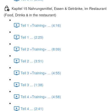
Kapitel 15 Nahrungsmittel, Essen & Getränke, im Restaurant
(Food, Drinks & in the restaurant)
Teil 1 +Training+ ... (4:16)
Teil 1 ... (2:25)
Teil 2 +Training+ ... (8:09)
Teil 2 ... (3:51)
Teil 3 +Training+ ... (4:55)
Teil 3 ... (1:38)
Teil 4 +Training+ ... (4:58)
Teil 4 ... (2:41)