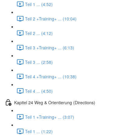
Teil 1 ... (4:52)
Teil 2 +Training+ ... (10:04)
Teil 2 ... (4:12)
Teil 3 +Training+ ... (6:13)
Teil 3 ... (2:58)
Teil 4 +Training+ ... (10:38)
Teil 4 ... (4:50)
Kapitel 24 Weg & Orientierung (Directions)
Teil 1 +Training+ ... (3:07)
Teil 1 ... (1:22)