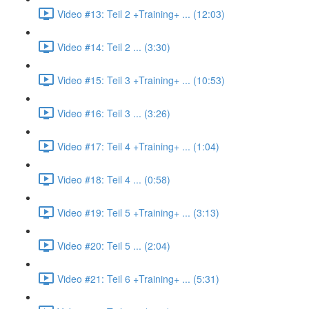
Video #13: Teil 2 +Training+ ... (12:03)
Video #14: Teil 2 ... (3:30)
Video #15: Teil 3 +Training+ ... (10:53)
Video #16: Teil 3 ... (3:26)
Video #17: Teil 4 +Training+ ... (1:04)
Video #18: Teil 4 ... (0:58)
Video #19: Teil 5 +Training+ ... (3:13)
Video #20: Teil 5 ... (2:04)
Video #21: Teil 6 +Training+ ... (5:31)