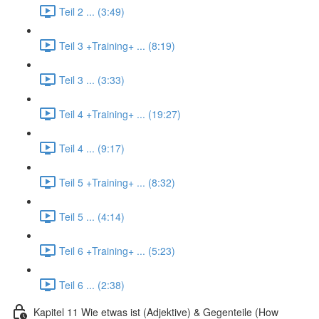
Teil 2 ... (3:49)
Teil 3 +Training+ ... (8:19)
Teil 3 ... (3:33)
Teil 4 +Training+ ... (19:27)
Teil 4 ... (9:17)
Teil 5 +Training+ ... (8:32)
Teil 5 ... (4:14)
Teil 6 +Training+ ... (5:23)
Teil 6 ... (2:38)
Kapitel 11 Wie etwas ist (Adjektive) & Gegenteile (How