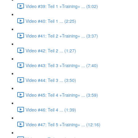
Video #39: Teil 1 +Training+ ... (5:02)
Video #40: Teil 1 ... (2:25)
Video #41: Teil 2 +Training+ ... (3:37)
Video #42: Teil 2 ... (1:27)
Video #43: Teil 3 +Training+ ... (7:40)
Video #44: Teil 3 ... (3:50)
Video #45: Teil 4 +Training+ ... (3:59)
Video #46: Teil 4 ... (1:39)
Video #47: Teil 5 +Training+ ... (12:16)