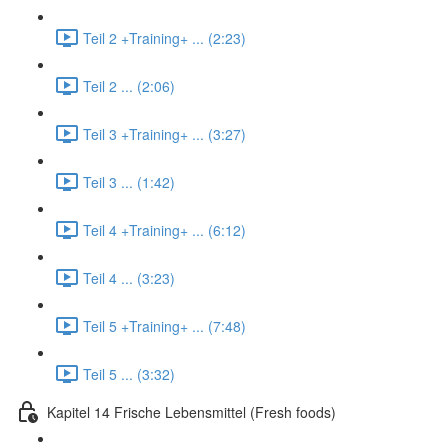
Teil 2 +Training+ ... (2:23)
Teil 2 ... (2:06)
Teil 3 +Training+ ... (3:27)
Teil 3 ... (1:42)
Teil 4 +Training+ ... (6:12)
Teil 4 ... (3:23)
Teil 5 +Training+ ... (7:48)
Teil 5 ... (3:32)
Kapitel 14 Frische Lebensmittel (Fresh foods)