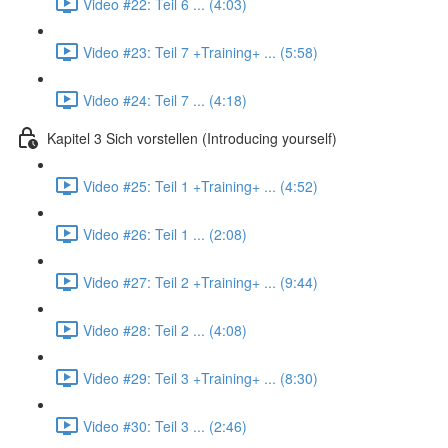
Video #22: Teil 6 ... (4:03)
Video #23: Teil 7 +Training+ ... (5:58)
Video #24: Teil 7 ... (4:18)
Kapitel 3 Sich vorstellen (Introducing yourself)
Video #25: Teil 1 +Training+ ... (4:52)
Video #26: Teil 1 ... (2:08)
Video #27: Teil 2 +Training+ ... (9:44)
Video #28: Teil 2 ... (4:08)
Video #29: Teil 3 +Training+ ... (8:30)
Video #30: Teil 3 ... (2:46)