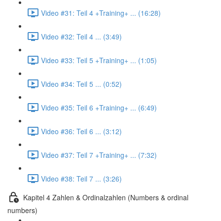
Video #31: Teil 4 +Training+ ... (16:28)
Video #32: Teil 4 ... (3:49)
Video #33: Teil 5 +Training+ ... (1:05)
Video #34: Teil 5 ... (0:52)
Video #35: Teil 6 +Training+ ... (6:49)
Video #36: Teil 6 ... (3:12)
Video #37: Teil 7 +Training+ ... (7:32)
Video #38: Teil 7 ... (3:26)
Kapitel 4 Zahlen & Ordinalzahlen (Numbers & ordinal
numbers)