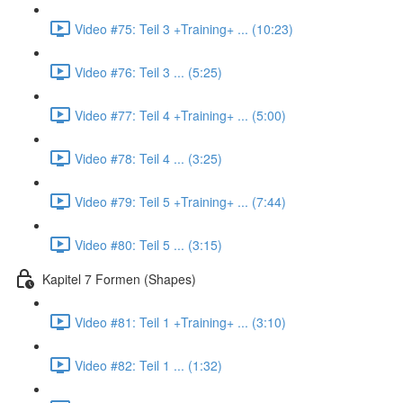
Video #75: Teil 3 +Training+ ... (10:23)
Video #76: Teil 3 ... (5:25)
Video #77: Teil 4 +Training+ ... (5:00)
Video #78: Teil 4 ... (3:25)
Video #79: Teil 5 +Training+ ... (7:44)
Video #80: Teil 5 ... (3:15)
Kapitel 7 Formen (Shapes)
Video #81: Teil 1 +Training+ ... (3:10)
Video #82: Teil 1 ... (1:32)