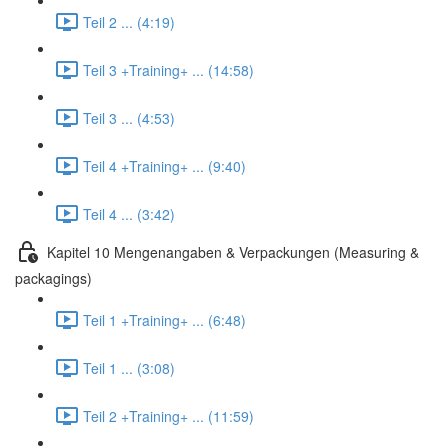
Teil 2 ... (4:19)
Teil 3 +Training+ ... (14:58)
Teil 3 ... (4:53)
Teil 4 +Training+ ... (9:40)
Teil 4 ... (3:42)
Kapitel 10 Mengenangaben & Verpackungen (Measuring &
packagings)
Teil 1 +Training+ ... (6:48)
Teil 1 ... (3:08)
Teil 2 +Training+ ... (11:59)