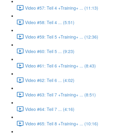
Video #57: Teil 4 +Training+ ... (11:13)
Video #58: Teil 4 ... (5:51)
Video #59: Teil 5 +Training+ ... (12:36)
Video #60: Teil 5 ... (9:23)
Video #61: Teil 6 +Training+ ... (8:43)
Video #62: Teil 6 ... (4:02)
Video #63: Teil 7 +Training+ ... (8:51)
Video #64: Teil 7 ... (4:16)
Video #65: Teil 8 +Training+ ... (10:16)