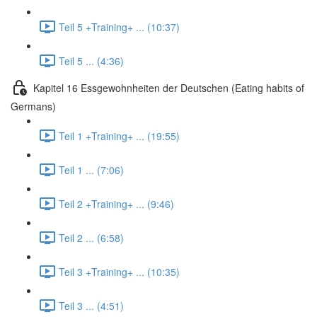
Teil 5 +Training+ ... (10:37)
Teil 5 ... (4:36)
Kapitel 16 Essgewohnheiten der Deutschen (Eating habits of
Germans)
Teil 1 +Training+ ... (19:55)
Teil 1 ... (7:06)
Teil 2 +Training+ ... (9:46)
Teil 2 ... (6:58)
Teil 3 +Training+ ... (10:35)
Teil 3 ... (4:51)