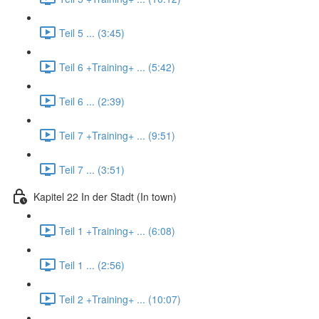
Teil 5 ... (3:45)
Teil 6 +Training+ ... (5:42)
Teil 6 ... (2:39)
Teil 7 +Training+ ... (9:51)
Teil 7 ... (3:51)
Kapitel 22 In der Stadt (In town)
Teil 1 +Training+ ... (6:08)
Teil 1 ... (2:56)
Teil 2 +Training+ ... (10:07)