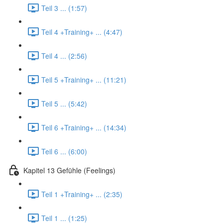
Teil 3 ... (1:57)
Teil 4 +Training+ ... (4:47)
Teil 4 ... (2:56)
Teil 5 +Training+ ... (11:21)
Teil 5 ... (5:42)
Teil 6 +Training+ ... (14:34)
Teil 6 ... (6:00)
Kapitel 13 Gefühle (Feelings)
Teil 1 +Training+ ... (2:35)
Teil 1 ... (1:25)