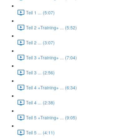
Teil 1 ... (5:07)
Teil 2 +Training+ ... (5:52)
Teil 2 ... (3:07)
Teil 3 +Training+ ... (7:04)
Teil 3 ... (2:56)
Teil 4 +Training+ ... (6:34)
Teil 4 ... (2:38)
Teil 5 +Training+ ... (9:05)
Teil 5 ... (4:11)