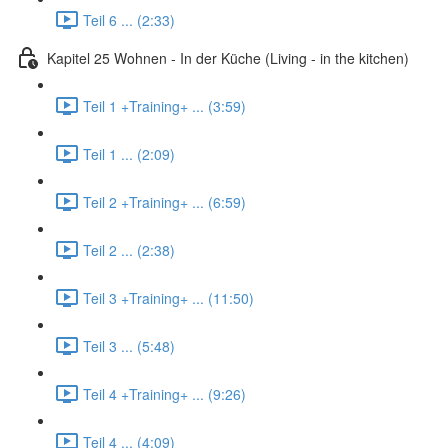
Teil 6 ... (2:33)
Kapitel 25 Wohnen - In der Küche (Living - in the kitchen)
Teil 1 +Training+ ... (3:59)
Teil 1 ... (2:09)
Teil 2 +Training+ ... (6:59)
Teil 2 ... (2:38)
Teil 3 +Training+ ... (11:50)
Teil 3 ... (5:48)
Teil 4 +Training+ ... (9:26)
Teil 4 ... (4:09)