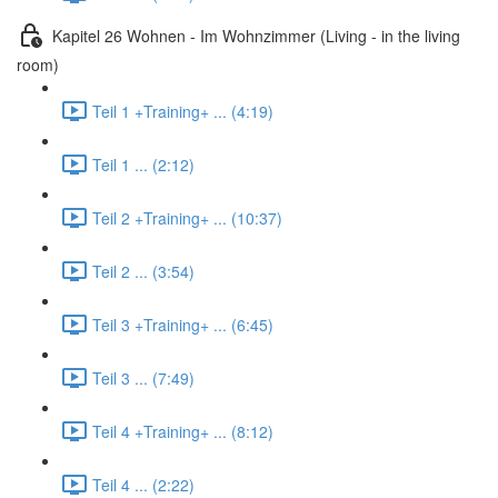
Kapitel 26 Wohnen - Im Wohnzimmer (Living - in the living
room)
Teil 1 +Training+ ... (4:19)
Teil 1 ... (2:12)
Teil 2 +Training+ ... (10:37)
Teil 2 ... (3:54)
Teil 3 +Training+ ... (6:45)
Teil 3 ... (7:49)
Teil 4 +Training+ ... (8:12)
Teil 4 ... (2:22)