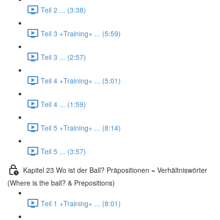
Teil 2 ... (3:38)
Teil 3 +Training+ ... (5:59)
Teil 3 ... (2:57)
Teil 4 +Training+ ... (5:01)
Teil 4 ... (1:59)
Teil 5 +Training+ ... (8:14)
Teil 5 ... (3:57)
Kapitel 23 Wo ist der Ball? Präpositionen = Verhältniswörter
(Where is the ball? & Prepositions)
Teil 1 +Training+ ... (8:01)