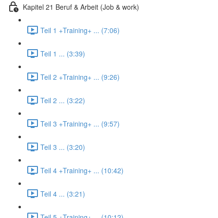
Kapitel 21 Beruf & Arbeit (Job & work)
Teil 1 +Training+ ... (7:06)
Teil 1 ... (3:39)
Teil 2 +Training+ ... (9:26)
Teil 2 ... (3:22)
Teil 3 +Training+ ... (9:57)
Teil 3 ... (3:20)
Teil 4 +Training+ ... (10:42)
Teil 4 ... (3:21)
Teil 5 +Training+ ... (10:12)