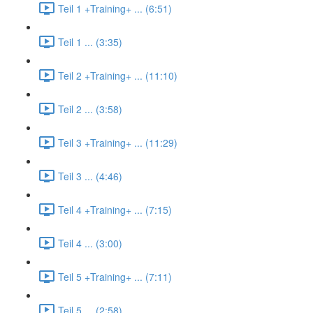
Teil 1 +Training+ ... (6:51)
Teil 1 ... (3:35)
Teil 2 +Training+ ... (11:10)
Teil 2 ... (3:58)
Teil 3 +Training+ ... (11:29)
Teil 3 ... (4:46)
Teil 4 +Training+ ... (7:15)
Teil 4 ... (3:00)
Teil 5 +Training+ ... (7:11)
Teil 5 ... (2:58)