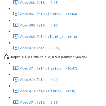
Video #66: Teil 8 ... (5:43)
Video #67: Teil 9 +Training+ ... (11:04)
Video #68: Teil 9 ... (6:16)
Video #69: Teil 10 +Training+ ... (6:16)
Video #70: Teil 10 ... (3:56)
Kapitel 6 Die Umlaute ä, ö, ü & ß (Mutated vowels)
Video #71: Teil 1 +Training+ ... (10:47)
Video #72: Teil 1 ... (6:02)
Video #73: Teil 2 +Training+ ... (4:20)
Video #74: Teil 2 ... (3:38)